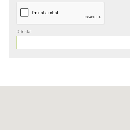
Odeslat