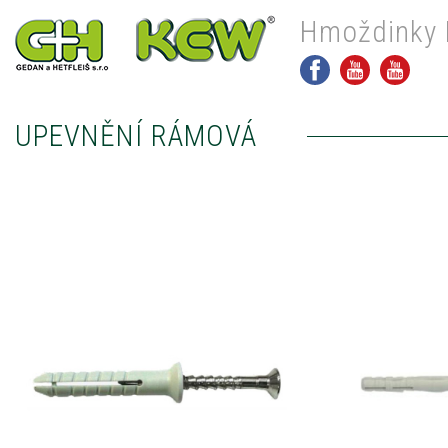
Hmoždinky 
UPEVNĚNÍ RÁMOVÁ