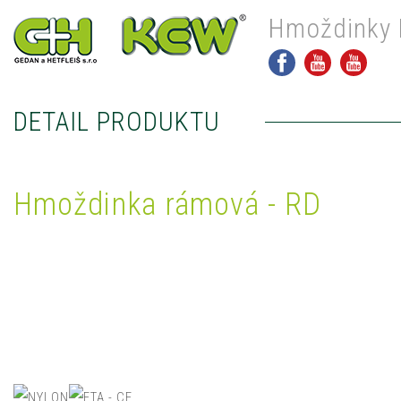
Hmoždinky 
DETAIL PRODUKTU
Hmoždinka rámová - RD