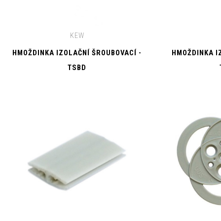
KEW
HMOŽDINKA IZOLAČNÍ ŠROUBOVACÍ -
HMOŽDINKA I
TSBD