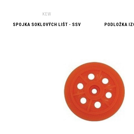
KEW
SPOJKA SOKLOVÝCH LIŠT - SSV
PODLOŽKA IZ