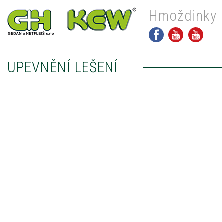
Hmoždinky 
UPEVNĚNÍ LEŠENÍ