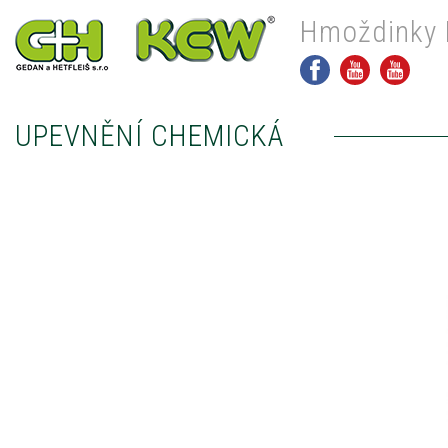
Hmoždinky 
UPEVNĚNÍ CHEMICKÁ